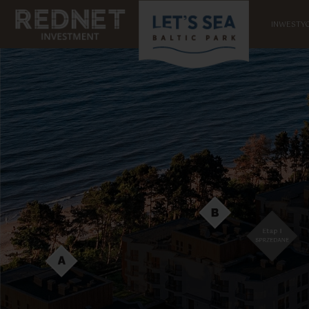
INWESTYC