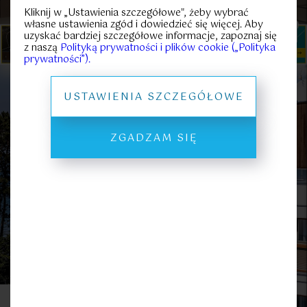
Kliknij w „Ustawienia szczegółowe", żeby wybrać
kompleksu
własne ustawienia zgód i dowiedzieć się więcej. Aby
strefa
widok na
bezpośrednio
uzyskać bardziej szczegółowe informacje, zapoznaj się
rekreacyjno
Bałtyk
przy plaży
-sportowa
z naszą
Polityką prywatności i plików cookie („Polityka
prywatności”).
USTAWIENIA SZCZEGÓŁOWE
ZGADZAM SIĘ