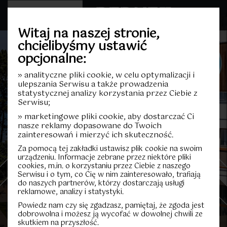
Witaj na naszej stronie,
chcielibyśmy ustawić
opcjonalne:
UMÓW SIĘ NA
SPOTKANIE
» analityczne pliki cookie, w celu optymalizacji i
ulepszania Serwisu a także prowadzenia
statystycznej analizy korzystania przez Ciebie z
Serwisu;
» marketingowe pliki cookie, aby dostarczać Ci
nasze reklamy dopasowane do Twoich
zainteresowań i mierzyć ich skuteczność.
Za pomocą tej zakładki ustawisz plik cookie na swoim
urządzeniu. Informacje zebrane przez niektóre pliki
cookies, m.in. o korzystaniu przez Ciebie z naszego
Let’s play
Serwisu i o tym, co Cię w nim zainteresowało, trafiają
do naszych partnerów, którzy dostarczają usługi
reklamowe, analizy i statystyki.
Powiedz nam czy się zgadzasz, pamiętaj, że zgoda jest
Korzystaj z bliskości morza
dobrowolna i możesz ją wycofać w dowolnej chwili ze
skutkiem na przyszłość.
i wszystkich atrakcji