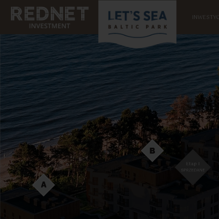
INWESTYC