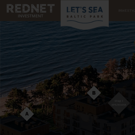
INWESTYC