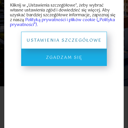
25
70
Kliknij w „Ustawienia szczegółowe", żeby wybrać
Metraż
własne ustawienia zgód i dowiedzieć się więcej. Aby
strefa
widok na
bezpośrednio
uzyskać bardziej szczegółowe informacje, zapoznaj się
rekreacyjno
Bałtyk
przy plaży
-sportowa
z naszą
Polityką prywatności i plików cookie („Polityka
PROSPEKT INFORMACYJNY
prywatności”).
USTAWIENIA SZCZEGÓŁOWE
Mieszkania na sprzedaż Gąski,
gm. Mielno
ZGADZAM SIĘ
MIESZKANIA
LOKALE KOMERCYJNE
Lokal
Metraż
Piętro
Pokoje
Cena