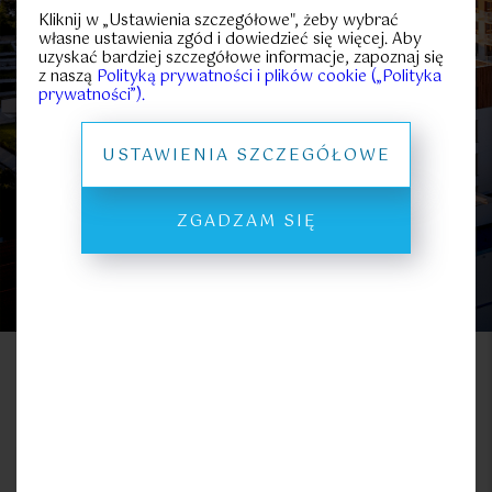
25
70
Kliknij w „Ustawienia szczegółowe", żeby wybrać
Metraż
własne ustawienia zgód i dowiedzieć się więcej. Aby
strefa
widok na
bezpośrednio
uzyskać bardziej szczegółowe informacje, zapoznaj się
rekreacyjno
Bałtyk
przy plaży
-sportowa
z naszą
Polityką prywatności i plików cookie („Polityka
PROSPEKT INFORMACYJNY
prywatności”).
USTAWIENIA SZCZEGÓŁOWE
Mieszkania na sprzedaż Gąski,
gm. Mielno
ZGADZAM SIĘ
MIESZKANIA
LOKALE KOMERCYJNE
Lokal
Metraż
Piętro
Pokoje
Cena