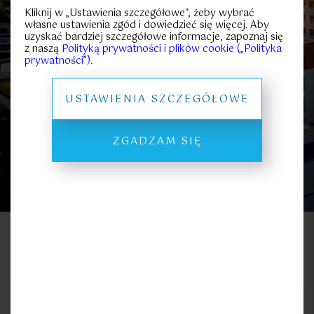
25
70
Kliknij w „Ustawienia szczegółowe", żeby wybrać
Metraż
własne ustawienia zgód i dowiedzieć się więcej. Aby
strefa
widok na
bezpośrednio
uzyskać bardziej szczegółowe informacje, zapoznaj się
rekreacyjno
Bałtyk
przy plaży
-sportowa
z naszą
Polityką prywatności i plików cookie („Polityka
PROSPEKT INFORMACYJNY
prywatności”).
USTAWIENIA SZCZEGÓŁOWE
Mieszkania na sprzedaż Gąski,
gm. Mielno
ZGADZAM SIĘ
MIESZKANIA
LOKALE KOMERCYJNE
Lokal
Metraż
Piętro
Pokoje
Cena