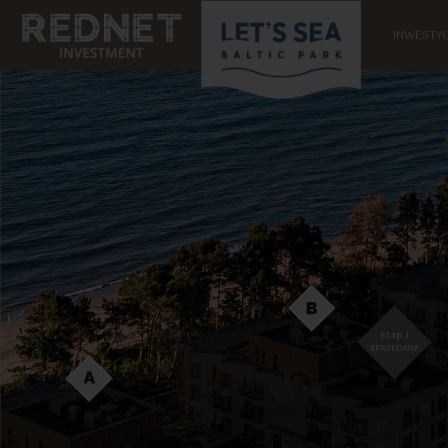
INWESTYC