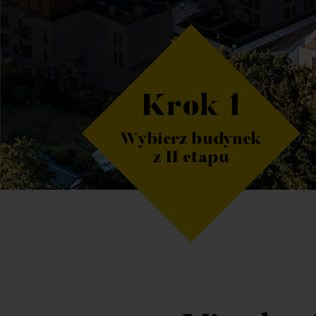
Krok 1
Wybierz budynek
z II etapu