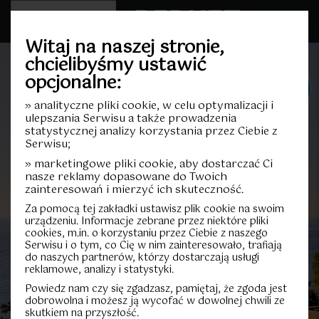
Witaj na naszej stronie,
chcielibyśmy ustawić
opcjonalne:
UMÓW SIĘ NA
SPOTKANIE
» analityczne pliki cookie, w celu optymalizacji i
1
ulepszania Serwisu a także prowadzenia
statystycznej analizy korzystania przez Ciebie z
Pokoje
2
Serwisu;
» marketingowe pliki cookie, aby dostarczać Ci
3
nasze reklamy dopasowane do Twoich
zainteresowań i mierzyć ich skuteczność.
0
Za pomocą tej zakładki ustawisz plik cookie na swoim
urządzeniu. Informacje zebrane przez niektóre pliki
cookies, m.in. o korzystaniu przez Ciebie z naszego
1
Serwisu i o tym, co Cię w nim zainteresowało, trafiają
Piętro
do naszych partnerów, którzy dostarczają usługi
2
reklamowe, analizy i statystyki.
Powiedz nam czy się zgadzasz, pamiętaj, że zgoda jest
3
dobrowolna i możesz ją wycofać w dowolnej chwili ze
skutkiem na przyszłość.