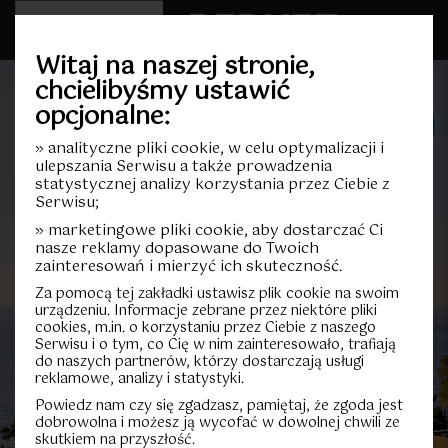
Witaj na naszej stronie,
chcielibyśmy ustawić
opcjonalne:
UMÓW SIĘ NA
SPOTKANIE
» analityczne pliki cookie, w celu optymalizacji i
1
ulepszania Serwisu a także prowadzenia
statystycznej analizy korzystania przez Ciebie z
Pokoje
2
Serwisu;
» marketingowe pliki cookie, aby dostarczać Ci
3
nasze reklamy dopasowane do Twoich
zainteresowań i mierzyć ich skuteczność.
0
Za pomocą tej zakładki ustawisz plik cookie na swoim
urządzeniu. Informacje zebrane przez niektóre pliki
cookies, m.in. o korzystaniu przez Ciebie z naszego
1
Serwisu i o tym, co Cię w nim zainteresowało, trafiają
Piętro
do naszych partnerów, którzy dostarczają usługi
2
reklamowe, analizy i statystyki.
Powiedz nam czy się zgadzasz, pamiętaj, że zgoda jest
3
dobrowolna i możesz ją wycofać w dowolnej chwili ze
skutkiem na przyszłość.