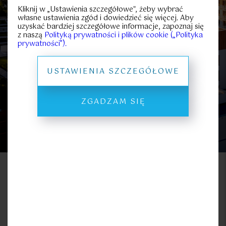
25
70
Kliknij w „Ustawienia szczegółowe", żeby wybrać
Metraż
własne ustawienia zgód i dowiedzieć się więcej. Aby
strefa
widok na
bezpośrednio
uzyskać bardziej szczegółowe informacje, zapoznaj się
rekreacyjno
Bałtyk
przy plaży
-sportowa
z naszą
Polityką prywatności i plików cookie („Polityka
PROSPEKT INFORMACYJNY
prywatności”).
USTAWIENIA SZCZEGÓŁOWE
Mieszkania na sprzedaż Gąski,
gm. Mielno
ZGADZAM SIĘ
MIESZKANIA
LOKALE KOMERCYJNE
Lokal
Metraż
Piętro
Pokoje
Cena