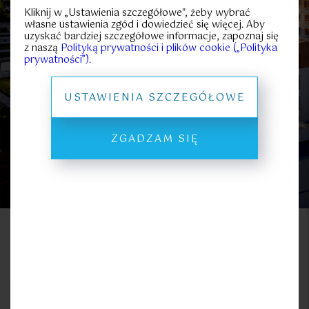
25
70
Kliknij w „Ustawienia szczegółowe", żeby wybrać
Metraż
własne ustawienia zgód i dowiedzieć się więcej. Aby
strefa
widok na
bezpośrednio
uzyskać bardziej szczegółowe informacje, zapoznaj się
rekreacyjno
Bałtyk
przy plaży
-sportowa
z naszą
Polityką prywatności i plików cookie („Polityka
PROSPEKT INFORMACYJNY
prywatności”).
USTAWIENIA SZCZEGÓŁOWE
Mieszkania na sprzedaż Gąski,
gm. Mielno
ZGADZAM SIĘ
MIESZKANIA
LOKALE KOMERCYJNE
Lokal
Metraż
Piętro
Pokoje
Cena