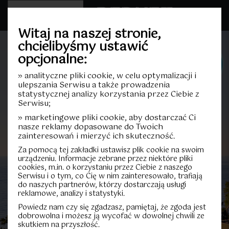
Witaj na naszej stronie,
chcielibyśmy ustawić
opcjonalne:
UMÓW SIĘ NA
SPOTKANIE
» analityczne pliki cookie, w celu optymalizacji i
1
ulepszania Serwisu a także prowadzenia
statystycznej analizy korzystania przez Ciebie z
Pokoje
2
Serwisu;
» marketingowe pliki cookie, aby dostarczać Ci
3
nasze reklamy dopasowane do Twoich
zainteresowań i mierzyć ich skuteczność.
0
Za pomocą tej zakładki ustawisz plik cookie na swoim
urządzeniu. Informacje zebrane przez niektóre pliki
cookies, m.in. o korzystaniu przez Ciebie z naszego
1
Serwisu i o tym, co Cię w nim zainteresowało, trafiają
Piętro
do naszych partnerów, którzy dostarczają usługi
2
reklamowe, analizy i statystyki.
Powiedz nam czy się zgadzasz, pamiętaj, że zgoda jest
3
dobrowolna i możesz ją wycofać w dowolnej chwili ze
skutkiem na przyszłość.