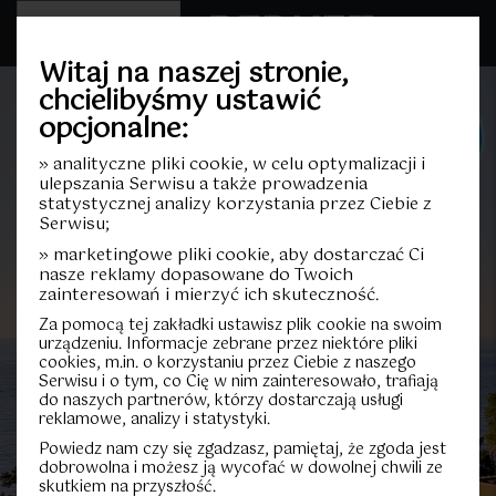
Witaj na naszej stronie,
chcielibyśmy ustawić
opcjonalne:
UMÓW SIĘ NA
SPOTKANIE
» analityczne pliki cookie, w celu optymalizacji i
1
ulepszania Serwisu a także prowadzenia
statystycznej analizy korzystania przez Ciebie z
Pokoje
2
Serwisu;
» marketingowe pliki cookie, aby dostarczać Ci
3
nasze reklamy dopasowane do Twoich
zainteresowań i mierzyć ich skuteczność.
0
Za pomocą tej zakładki ustawisz plik cookie na swoim
urządzeniu. Informacje zebrane przez niektóre pliki
cookies, m.in. o korzystaniu przez Ciebie z naszego
1
Serwisu i o tym, co Cię w nim zainteresowało, trafiają
Piętro
do naszych partnerów, którzy dostarczają usługi
2
reklamowe, analizy i statystyki.
Powiedz nam czy się zgadzasz, pamiętaj, że zgoda jest
3
dobrowolna i możesz ją wycofać w dowolnej chwili ze
skutkiem na przyszłość.