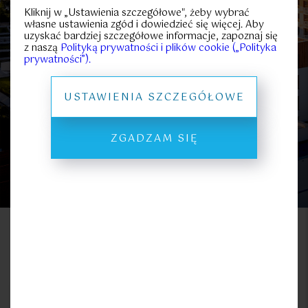
25
70
Kliknij w „Ustawienia szczegółowe", żeby wybrać
Metraż
własne ustawienia zgód i dowiedzieć się więcej. Aby
strefa
widok na
bezpośrednio
uzyskać bardziej szczegółowe informacje, zapoznaj się
rekreacyjno
Bałtyk
przy plaży
-sportowa
z naszą
Polityką prywatności i plików cookie („Polityka
PROSPEKT INFORMACYJNY
prywatności”).
USTAWIENIA SZCZEGÓŁOWE
Mieszkania na sprzedaż Gąski,
gm. Mielno
ZGADZAM SIĘ
MIESZKANIA
LOKALE KOMERCYJNE
Lokal
Metraż
Piętro
Pokoje
Cena