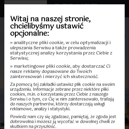
Witaj na naszej stronie,
chcielibyśmy ustawić
opcjonalne:
UMÓW SIĘ NA
SPOTKANIE
» analityczne pliki cookie, w celu optymalizacji i
1
ulepszania Serwisu a także prowadzenia
statystycznej analizy korzystania przez Ciebie z
Pokoje
2
Serwisu;
» marketingowe pliki cookie, aby dostarczać Ci
3
nasze reklamy dopasowane do Twoich
zainteresowań i mierzyć ich skuteczność.
0
Za pomocą tej zakładki ustawisz plik cookie na swoim
urządzeniu. Informacje zebrane przez niektóre pliki
cookies, m.in. o korzystaniu przez Ciebie z naszego
1
Serwisu i o tym, co Cię w nim zainteresowało, trafiają
Piętro
do naszych partnerów, którzy dostarczają usługi
2
reklamowe, analizy i statystyki.
Powiedz nam czy się zgadzasz, pamiętaj, że zgoda jest
3
dobrowolna i możesz ją wycofać w dowolnej chwili ze
skutkiem na przyszłość.