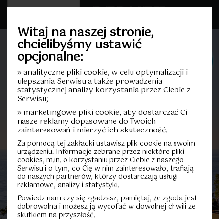
Witaj na naszej stronie,
chcielibyśmy ustawić
opcjonalne:
UMÓW SIĘ NA
SPOTKANIE
» analityczne pliki cookie, w celu optymalizacji i
1
ulepszania Serwisu a także prowadzenia
statystycznej analizy korzystania przez Ciebie z
Pokoje
2
Serwisu;
» marketingowe pliki cookie, aby dostarczać Ci
3
nasze reklamy dopasowane do Twoich
zainteresowań i mierzyć ich skuteczność.
0
Za pomocą tej zakładki ustawisz plik cookie na swoim
urządzeniu. Informacje zebrane przez niektóre pliki
cookies, m.in. o korzystaniu przez Ciebie z naszego
1
Serwisu i o tym, co Cię w nim zainteresowało, trafiają
Piętro
do naszych partnerów, którzy dostarczają usługi
2
reklamowe, analizy i statystyki.
Powiedz nam czy się zgadzasz, pamiętaj, że zgoda jest
3
dobrowolna i możesz ją wycofać w dowolnej chwili ze
skutkiem na przyszłość.