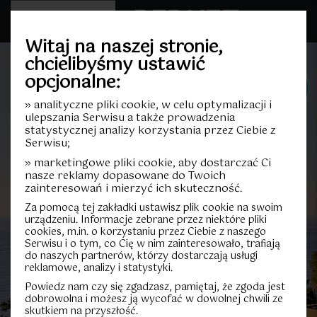
Witaj na naszej stronie,
chcielibyśmy ustawić
opcjonalne:
UMÓW SIĘ NA
SPOTKANIE
» analityczne pliki cookie, w celu optymalizacji i
1
ulepszania Serwisu a także prowadzenia
statystycznej analizy korzystania przez Ciebie z
Pokoje
2
Serwisu;
» marketingowe pliki cookie, aby dostarczać Ci
3
nasze reklamy dopasowane do Twoich
zainteresowań i mierzyć ich skuteczność.
0
Za pomocą tej zakładki ustawisz plik cookie na swoim
urządzeniu. Informacje zebrane przez niektóre pliki
cookies, m.in. o korzystaniu przez Ciebie z naszego
1
Serwisu i o tym, co Cię w nim zainteresowało, trafiają
Piętro
do naszych partnerów, którzy dostarczają usługi
2
reklamowe, analizy i statystyki.
Powiedz nam czy się zgadzasz, pamiętaj, że zgoda jest
3
dobrowolna i możesz ją wycofać w dowolnej chwili ze
skutkiem na przyszłość.