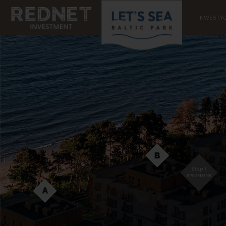
INWESTYC