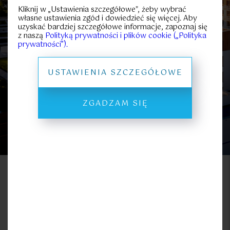
25
70
Kliknij w „Ustawienia szczegółowe", żeby wybrać
Metraż
własne ustawienia zgód i dowiedzieć się więcej. Aby
strefa
widok na
bezpośrednio
uzyskać bardziej szczegółowe informacje, zapoznaj się
rekreacyjno
Bałtyk
przy plaży
-sportowa
z naszą
Polityką prywatności i plików cookie („Polityka
PROSPEKT INFORMACYJNY
prywatności”).
USTAWIENIA SZCZEGÓŁOWE
Mieszkania na sprzedaż Gąski,
gm. Mielno
ZGADZAM SIĘ
MIESZKANIA
LOKALE KOMERCYJNE
Lokal
Metraż
Piętro
Pokoje
Cena